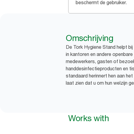
beschermt de gebruiker.
Omschrijving
De Tork Hygiene Stand helpt bij
in kantoren en andere openbare
medewerkers, gasten of bezoeke
handdesinfectieproducten en ti
standaard herinnert hen aan het
laat zien dat u om hun welzijn ge
Works with