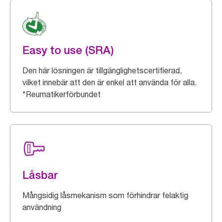
Easy to use (SRA)
Den här lösningen är tillgänglighetscertifierad,
vilket innebär att den är enkel att använda för alla.
*Reumatikerförbundet
Låsbar
Mångsidig låsmekanism som förhindrar felaktig
användning