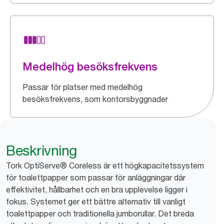
Medelhög besöksfrekvens
Passar för platser med medelhög
besöksfrekvens, som kontorsbyggnader
Beskrivning
Tork OptiServe® Coreless är ett högkapacitetssystem
för toalettpapper som passar för anläggningar där
effektivitet, hållbarhet och en bra upplevelse ligger i
fokus. Systemet ger ett bättre alternativ till vanligt
toalettpapper och traditionella jumborullar. Det breda