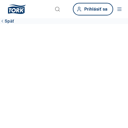
Prihlásiť sa
Späť