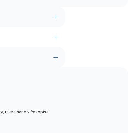
ty, uverejnené v časopise