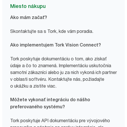
Miesto nákupu
Ako mám začať?
Skontaktujte sa s Tork, kde vám poradia.
Ako implementujem Tork Vision Connect?
Tork poskytuje dokumentáciu o tom, ako získať
údaje a čo to znamená. Implementáciu uskutočnia
samotní zákazníci alebo ju za nich vykoná ich partner
v oblasti softvéru. Kontaktujte nás, požiadajte
o ukážku a zistite viac.
Môžete vykonať integráciu do nášho
preferovaného systému?
Tork poskytuje API dokumentáciu pre vývojového