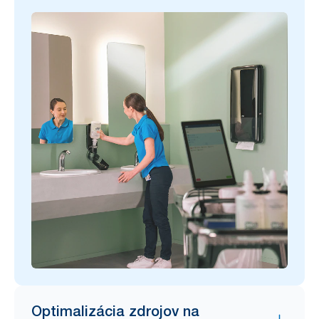
Optimalizácia zdrojov na