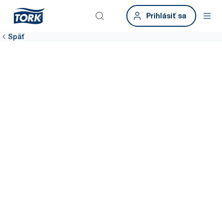
Prihlásiť sa
Späť