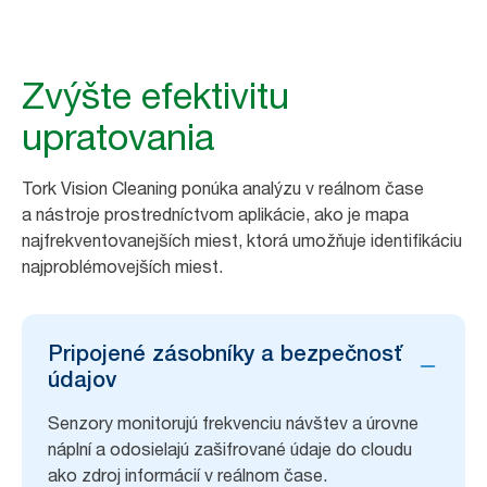
Zvýšte efektivitu
upratovania
Tork Vision Cleaning ponúka analýzu v reálnom čase
a nástroje prostredníctvom aplikácie, ako je mapa
najfrekventovanejších miest, ktorá umožňuje identifikáciu
najproblémovejších miest.
Pripojené zásobníky a bezpečnosť
údajov
Senzory monitorujú frekvenciu návštev a úrovne
náplní a odosielajú zašifrované údaje do cloudu
ako zdroj informácií v reálnom čase.