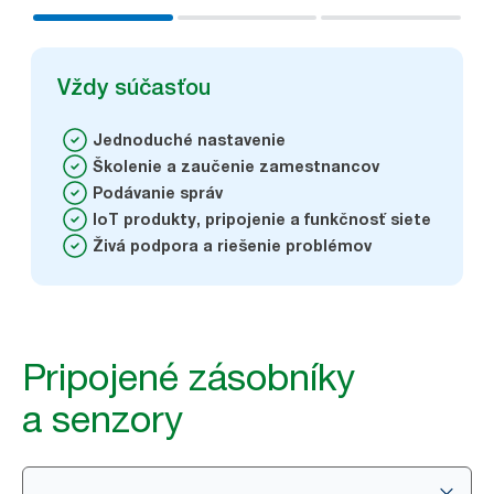
Vždy súčasťou
Jednoduché nastavenie
Školenie a zaučenie zamestnancov
Podávanie správ
IoT produkty, pripojenie a funkčnosť siete
Živá podpora a riešenie problémov
Pripojené zásobníky
a senzory