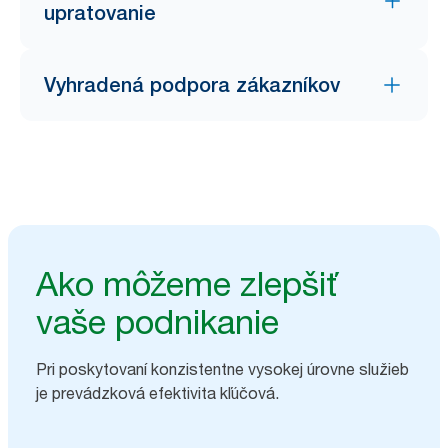
upratovanie
Vyhradená podpora zákazníkov
Ako môžeme zlepšiť
vaše podnikanie
Pri poskytovaní konzistentne vysokej úrovne služieb
je prevádzková efektivita kľúčová.