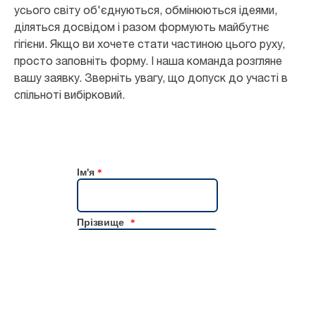
усього світу об'єднуються, обмінюються ідеями,
діляться досвідом і разом формують майбутнє
гігієни. Якщо ви хочете стати частиною цього руху,
просто заповніть форму. І наша команда розгляне
вашу заявку. Зверніть увагу, що допуск до участі в
спільноті вибірковий.