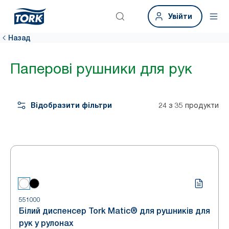
Увійти
Назад
Паперові рушники для рук
Відобразити фільтри
24 з 35 продукти
551000
Білий диспенсер Tork Matic® для рушників для
рук у рулонах