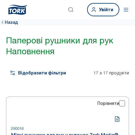
Увійти
Назад
Паперові рушники для рук
Наповнення
Відобразити фільтри
17 з 17 продукти
Порівняти
290016