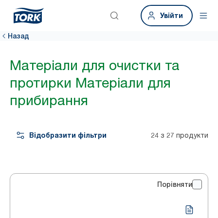
Увійти
Назад
Матеріали для очистки та
протирки Матеріали для
прибирання
Відобразити фільтри
24 з 27 продукти
Порівняти