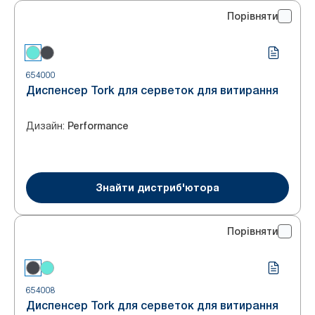
Порівняти
654000
Диспенсер Tork для серветок для витирання
Дизайн
:
Performance
Знайти дистриб'ютора
Порівняти
654008
Диспенсер Tork для серветок для витирання