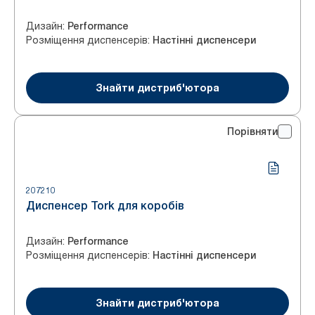
Дизайн
:
Performance
Розміщення диспенсерів
:
Настінні диспенсери
Знайти дистриб'ютора
Порівняти
207210
Диспенсер Tork для коробів
Дизайн
:
Performance
Розміщення диспенсерів
:
Настінні диспенсери
Знайти дистриб'ютора