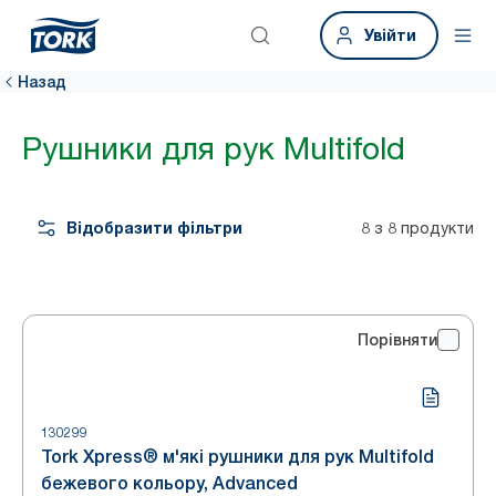
Увійти
Назад
Рушники для рук Multifold
Відобразити фільтри
8 з 8 продукти
Порівняти
130299
Tork Xpress® м'які рушники для рук Multifold
бежевого кольору, Advanced