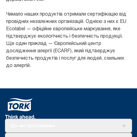
Чимало наших продуктів отримали сертифікацію від
провідних незалежних організацій. Однією з них є EU
Ecolabel — офіційне європейське маркування, яке
підтверджує екологічність і безпечність продукції.
Ще один приклад — Європейський центр
дослідження алергії (ECARF), який підтверджує
безпечність продуктів і послуг для людей, схильних
до алергій.
Що ми пропонуємо