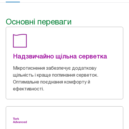
Основні переваги
Надзвичайно щільна серветка
Мікротиснення забезпечує додаткову
щільність і краще поглинання серветок.
Оптимальне поєднання комфорту й
ефективності.