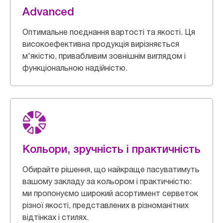
Advanced
Оптимальне поєднання вартості та якості. Ця
високоефективна продукція вирізняється
м'якістю, привабливим зовнішнім виглядом і
функціональною надійністю.
Кольори, зручність і практичність
Обирайте рішення, що найкраще пасуватимуть
вашому закладу за кольором і практичністю:
ми пропонуємо широкий асортимент серветок
різної якості, представлених в різноманітних
відтінках і стилях.