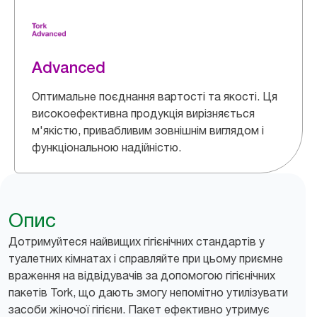
Advanced
Оптимальне поєднання вартості та якості. Ця
високоефективна продукція вирізняється
м'якістю, привабливим зовнішнім виглядом і
функціональною надійністю.
Опис
Дотримуйтеся найвищих гігієнічних стандартів у
туалетних кімнатах і справляйте при цьому приємне
враження на відвідувачів за допомогою гігієнічних
пакетів Tork, що дають змогу непомітно утилізувати
засоби жіночої гігієни. Пакет ефективно утримує