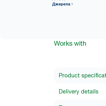
Джерела
Works with
Product specifica
Delivery details