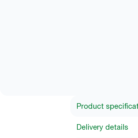
Product specifica
Delivery details