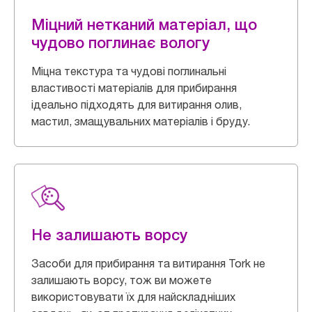
Міцний нетканий матеріал, що
чудово поглинає вологу
Міцна текстура та чудові поглинальні
властивості матеріалів для прибирання
ідеально підходять для витирання олив,
мастил, змащувальних матеріалів і бруду.
Не залишають ворсу
Засоби для прибирання та витирання Tork не
залишають ворсу, тож ви можете
використовувати їх для найскладніших