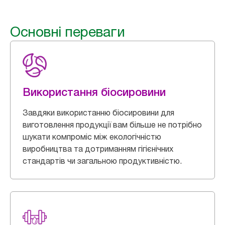
Основні переваги
Використання біосировини
Завдяки використанню біосировини для
виготовлення продукції вам більше не потрібно
шукати компроміс між екологічністю
виробництва та дотриманням гігієнічних
стандартів чи загальною продуктивністю.