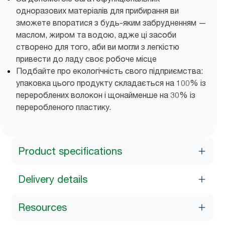
одноразових матеріалів для прибирання ви
зможете впоратися з будь-яким забрудненням —
маслом, жиром та водою, адже ці засоби
створено для того, аби ви могли з легкістю
привести до ладу своє робоче місце
Подбайте про екологічність свого підприємства:
упаковка цього продукту складається на 100% із
перероблених волокон і щонайменше на 30% із
переробленого пластику.
Product specifications
Delivery details
Resources