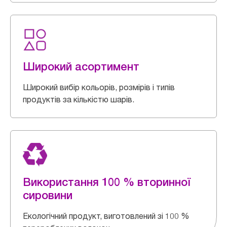
Широкий асортимент
Широкий вибір кольорів, розмірів і типів
продуктів за кількістю шарів.
Використання 100 % вторинної
сировини
Екологічний продукт, виготовлений зі 100 %