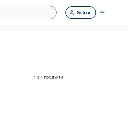
Увійти
1 з 1 продукти