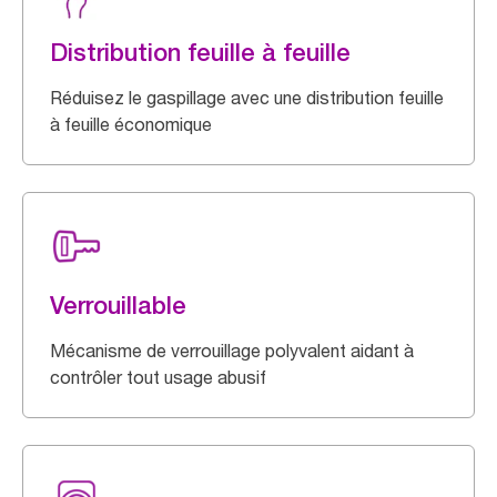
Distribution feuille à feuille
Réduisez le gaspillage avec une distribution feuille
à feuille économique
Verrouillable
Mécanisme de verrouillage polyvalent aidant à
contrôler tout usage abusif