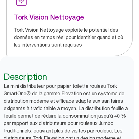
Tork Vision Nettoyage
Tork Vision Nettoyage exploite le potentiel des
données en temps réel pour identifier quand et où
les interventions sont requises
Description
Le mini distributeur pour papier toilette rouleau Tork
SmartOne® de la gamme Elevation est un système de
distribution moderne et efficace adapté aux sanitaires
exigeants à trafic faible à moyen. La distribution feuille à
feuille permet de réduire la consommation jusqu’à 40 %
par rapport aux distributeurs pour rouleaux Jumbo
traditionnels, couvrant plus de visites par rouleau. Les
distributeurs Tork Elevation ont un design moderne et