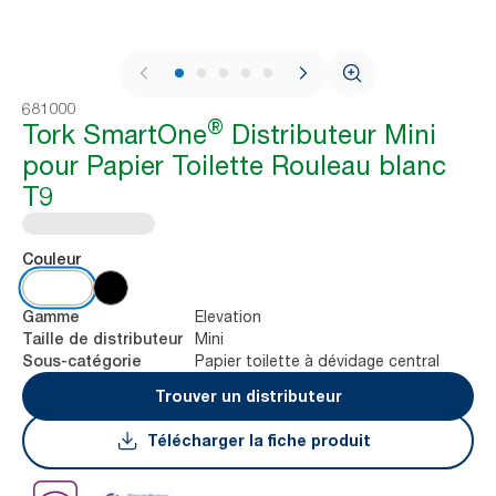
1 / 11
681000
®
Tork SmartOne
Distributeur Mini
pour Papier Toilette Rouleau blanc
T9
Couleur
Elevation
Gamme
Mini
Taille de distributeur
Papier toilette à dévidage central
Sous-catégorie
Trouver un distributeur
Télécharger la fiche produit