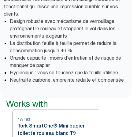
fonctionnel qui laisse une impression durable sur vos
clients.
Design robuste avec mécanisme de verrouillage
protégeant le rouleau et stoppant le vol dans les
environnements exigeants
La distribution feuille à feuille permet de réduire la
consommation jusqu’à 40 %.
Grande capacité : moins d’entretien et de risque de
manquer de papier
Hygiénique : vous ne touchez que la feuille utilisée
Neutralité carbone, empreinte réduite et compensée
Works with
472193
Tork SmartOne® Mini papier
toilette rouleau blanc T9