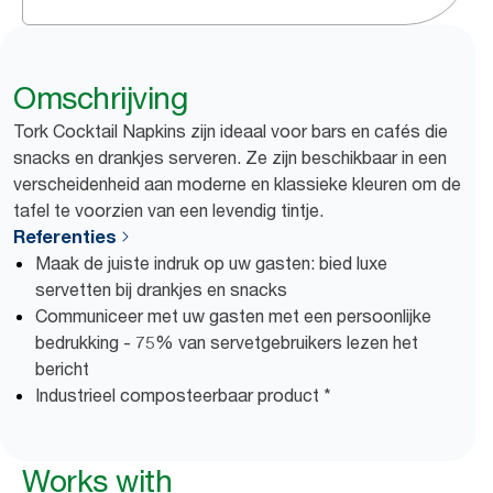
Omschrijving
Tork Cocktail Napkins zijn ideaal voor bars en cafés die
snacks en drankjes serveren. Ze zijn beschikbaar in een
verscheidenheid aan moderne en klassieke kleuren om de
tafel te voorzien van een levendig tintje.
Referenties
Maak de juiste indruk op uw gasten: bied luxe
servetten bij drankjes en snacks
Communiceer met uw gasten met een persoonlijke
bedrukking - 75% van servetgebruikers lezen het
bericht
Industrieel composteerbaar product *
Works with