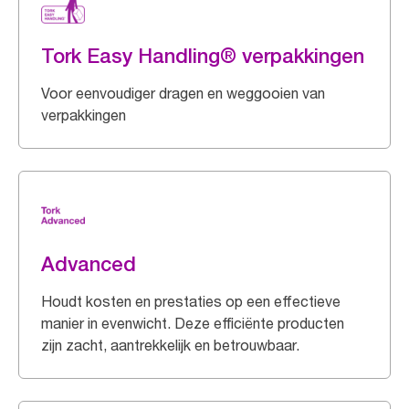
Tork Easy Handling® verpakkingen
Voor eenvoudiger dragen en weggooien van
verpakkingen
Advanced
Houdt kosten en prestaties op een effectieve
manier in evenwicht. Deze efficiënte producten
zijn zacht, aantrekkelijk en betrouwbaar.