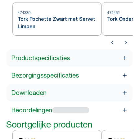
474339
474462
Tork Pochette Zwart met Servet
Tork Onderze
Limoen
Productspecificaties
Bezorgingsspecificaties
Downloaden
Beoordelingen
Soortgelijke producten