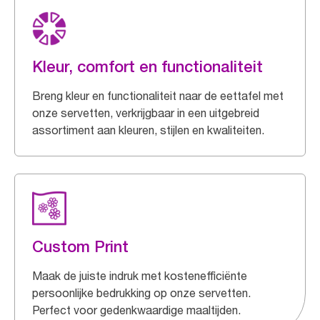
Kleur, comfort en functionaliteit
Breng kleur en functionaliteit naar de eettafel met
onze servetten, verkrijgbaar in een uitgebreid
assortiment aan kleuren, stijlen en kwaliteiten.
Custom Print
Maak de juiste indruk met kostenefficiënte
persoonlijke bedrukking op onze servetten.
Perfect voor gedenkwaardige maaltijden.