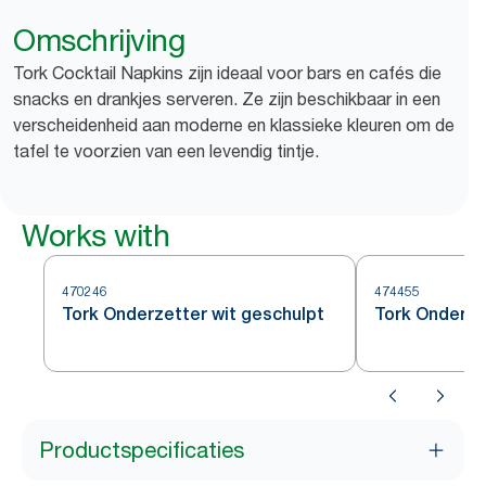
Omschrijving
Tork Cocktail Napkins zijn ideaal voor bars en cafés die
snacks en drankjes serveren. Ze zijn beschikbaar in een
verscheidenheid aan moderne en klassieke kleuren om de
tafel te voorzien van een levendig tintje.
Works with
470246
474455
Tork Onderzetter wit geschulpt
Tork Onderze
Productspecificaties