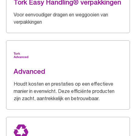
Tork Easy Handling® verpakkingen
Voor eenvoudiger dragen en weggooien van
verpakkingen
Advanced
Houdt kosten en prestaties op een effectieve
manier in evenwicht. Deze efficiënte producten
zijn zacht, aantrekkelijk en betrouwbaar.