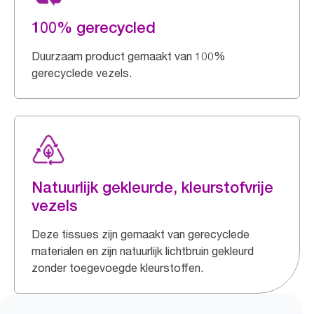
100% gerecycled
Duurzaam product gemaakt van 100%
gerecyclede vezels.
Natuurlijk gekleurde, kleurstofvrije
vezels
Deze tissues zijn gemaakt van gerecyclede
materialen en zijn natuurlijk lichtbruin gekleurd
zonder toegevoegde kleurstoffen.