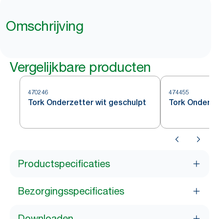
Omschrijving
Vergelijkbare producten
470246
474455
Tork Onderzetter wit geschulpt
Tork Onderze
Productspecificaties
Bezorgingsspecificaties
Downloaden