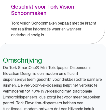
Geschikt voor Tork Vision
Schoonmaken
Tork Vision Schoonmaken bepaalt met de kracht
van realtime informatie waar en wanneer
onderhoud nodig is
Omschrijving
De Tork SmartOne® Mini Toiletpapier Dispenser in
Elevation Design is een modern en efficiënt
dispensersysteem geschikt voor drukbezochte sanitaire
ruimten. De vel-voor-vel-dosering helpt het verbruik te
verminderen tot 40% in vergelijking met traditionele
jumboroldispensers, dus zorgt het voor meer bezoeken
per rol. Tork Elevation-dispensers hebben een
functioneel, modern ontwerp dat een blijvende indruk