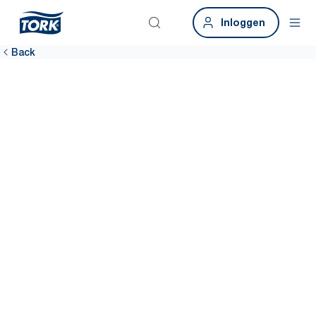
Inloggen
Back