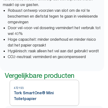
maakt op uw gasten.
Robuust ontwerp voorzien van slot om de rol te
beschermen en diefstal tegen te gaan in veeleisende
omgevingen
Door vel-voor-vel dosering vermindert het verbruik tot
wel 40%
Hoge capaciteit: minder onderhoud en minder risico
dat het papier opraakt
Hygiënisch: raak alleen het vel aan dat gebruikt wordt
CO2-neutraal: verminderd en gecompenseerd
Vergelijkbare producten
472193
Tork SmartOne® Mini
Toiletpapier