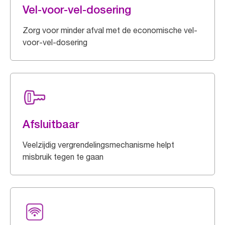
Vel-voor-vel-dosering
Zorg voor minder afval met de economische vel-
voor-vel-dosering
Afsluitbaar
Veelzijdig vergrendelingsmechanisme helpt
misbruik tegen te gaan