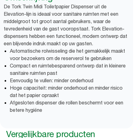
De Tork Twin Midi Toiletpapier Dispenser uit de
Elevation-lijn is ideaal voor sanitaire ruimten met een
middelgroot tot groot aantal gebruikers, waar de
tevredenheid van de gast vooropstaat. Tork Elevation-
dispensers hebben een functioneel, modern ontwerp dat
een blijvende indruk maakt op uw gasten.
Automatische rolwisseling die het gemakkelijk maakt
voor bezoekers om de reserverol te gebruiken
Compact en ruimtebesparend ontwerp dat in kleinere
sanitaire ruimten past
Eenvoudig te vullen: minder onderhoud
Hoge capaciteit: minder onderhoud en minder risico
dat het papier opraakt
Afgesloten dispenser die rollen beschermt voor een
betere hygiëne
Vergelijkbare producten