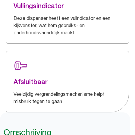
Vullingsindicator
Deze dispenser heeft een vulindicator en een
kijkvenster, wat hem gebruiks- en
onderhoudsvriendelijk maakt
Afsluitbaar
Veelzijdig vergrendelingsmechanisme helpt
misbruik tegen te gaan
Omschrijving