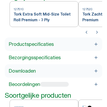
127510
127520
Tork Extra Soft Mid-Size Toilet
Tork Zacht Mi
Roll Premium - 3 Ply
Premium
Productspecificaties
Bezorgingsspecificaties
Downloaden
Beoordelingen
Soortgelijke producten