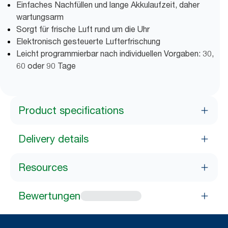
Einfaches Nachfüllen und lange Akkulaufzeit, daher
wartungsarm
Sorgt für frische Luft rund um die Uhr
Elektronisch gesteuerte Lufterfrischung
Leicht programmierbar nach individuellen Vorgaben: 30,
60 oder 90 Tage
Product specifications
Delivery details
Resources
Bewertungen