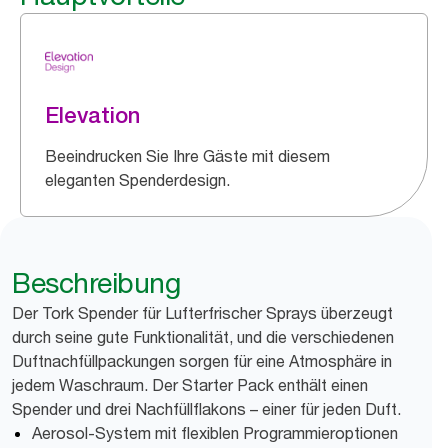
Elevation
Beeindrucken Sie Ihre Gäste mit diesem
eleganten Spenderdesign.
Beschreibung
Der Tork Spender für Lufterfrischer Sprays überzeugt
durch seine gute Funktionalität, und die verschiedenen
Duftnachfüllpackungen sorgen für eine Atmosphäre in
jedem Waschraum. Der Starter Pack enthält einen
Spender und drei Nachfüllflakons – einer für jeden Duft.
Aerosol-System mit flexiblen Programmieroptionen