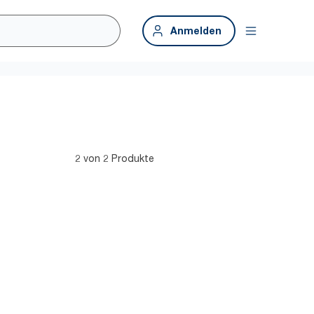
Anmelden
2 von 2 Produkte