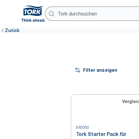
Zurück
Filter anzeigen
Verglei
972000
Tork Starter Pack für