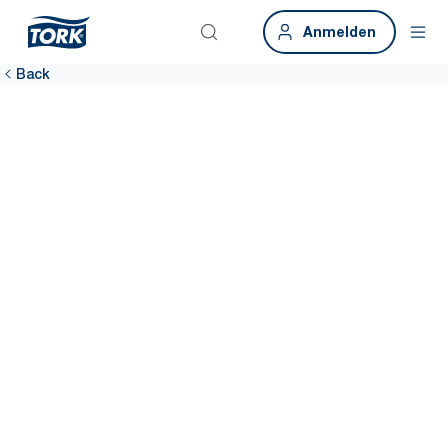
Anmelden
Back