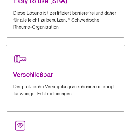
Easy to use (SRA)
Diese Lösung ist zertifiziert barrierefrei und daher
für alle leicht zu benutzen. * Schwedische
Rheuma-Organisation
Verschließbar
Der praktische Verriegelungsmechanismus sorgt
für weniger Fehlbedienungen