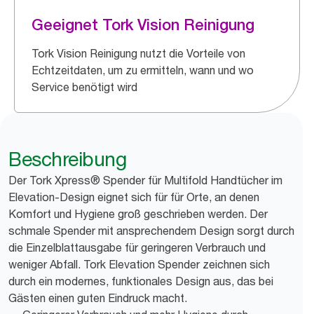
Geeignet Tork Vision Reinigung
Tork Vision Reinigung nutzt die Vorteile von
Echtzeitdaten, um zu ermitteln, wann und wo
Service benötigt wird
Beschreibung
Der Tork Xpress® Spender für Multifold Handtücher im
Elevation-Design eignet sich für für Orte, an denen
Komfort und Hygiene groß geschrieben werden. Der
schmale Spender mit ansprechendem Design sorgt durch
die Einzelblattausgabe für geringeren Verbrauch und
weniger Abfall. Tork Elevation Spender zeichnen sich
durch ein modernes, funktionales Design aus, das bei
Gästen einen guten Eindruck macht.