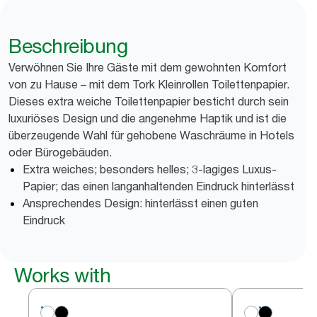
Beschreibung
Verwöhnen Sie Ihre Gäste mit dem gewohnten Komfort
von zu Hause – mit dem Tork Kleinrollen Toilettenpapier.
Dieses extra weiche Toilettenpapier besticht durch sein
luxuriöses Design und die angenehme Haptik und ist die
überzeugende Wahl für gehobene Waschräume in Hotels
oder Bürogebäuden.
Extra weiches; besonders helles; 3-lagiges Luxus-
Papier; das einen langanhaltenden Eindruck hinterlässt
Ansprechendes Design: hinterlässt einen guten
Eindruck
Works with