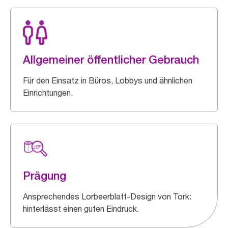
Allgemeiner öffentlicher Gebrauch
Für den Einsatz in Büros, Lobbys und ähnlichen
Einrichtungen.
Prägung
Ansprechendes Lorbeerblatt-Design von Tork:
hinterlässt einen guten Eindruck.