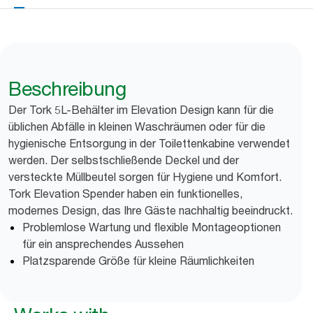
Beschreibung
Der Tork 5L-Behälter im Elevation Design kann für die
üblichen Abfälle in kleinen Waschräumen oder für die
hygienische Entsorgung in der Toilettenkabine verwendet
werden. Der selbstschließende Deckel und der
versteckte Müllbeutel sorgen für Hygiene und Komfort.
Tork Elevation Spender haben ein funktionelles,
modernes Design, das Ihre Gäste nachhaltig beeindruckt.
Problemlose Wartung und flexible Montageoptionen
für ein ansprechendes Aussehen
Platzsparende Größe für kleine Räumlichkeiten