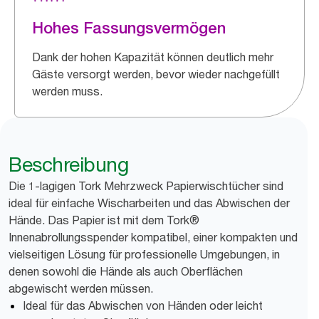
Hohes Fassungsvermögen
Dank der hohen Kapazität können deutlich mehr
Gäste versorgt werden, bevor wieder nachgefüllt
werden muss.
Beschreibung
Die 1-lagigen Tork Mehrzweck Papierwischtücher sind
ideal für einfache Wischarbeiten und das Abwischen der
Hände. Das Papier ist mit dem Tork®
Innenabrollungsspender kompatibel, einer kompakten und
vielseitigen Lösung für professionelle Umgebungen, in
denen sowohl die Hände als auch Oberflächen
abgewischt werden müssen.
Ideal für das Abwischen von Händen oder leicht