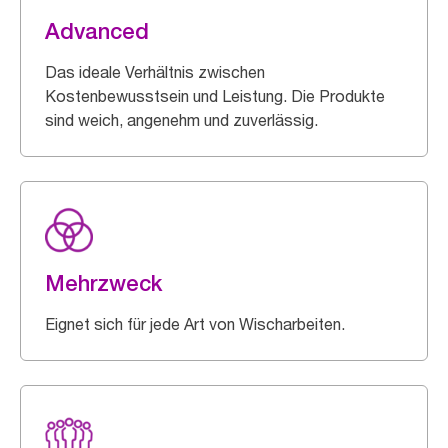
Advanced
Das ideale Verhältnis zwischen
Kostenbewusstsein und Leistung. Die Produkte
sind weich, angenehm und zuverlässig.
Mehrzweck
Eignet sich für jede Art von Wischarbeiten.