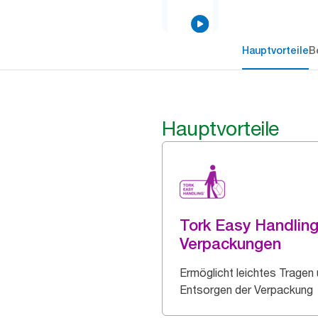
Hauptvorteile
B
Hauptvorteile
Tork Easy Handlin
Verpackungen
Ermöglicht leichtes Tragen
Entsorgen der Verpackung