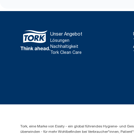
Unser Angebot
Lösungen
Nachhaltigkeit
Tork Clean Care
Tork, eine Marke von Essity - ein global führendes Hygiene- und 
überwinden - für mehr Wohlbefinden bei Verbraucher*innen, Patient*