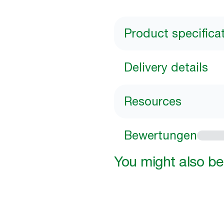
Product specifica
Delivery details
Resources
Bewertungen
You might also be 