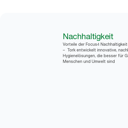
Nachhaltigkeit
Vorteile der Focus4 Nachhaltigkei
– Tork entwickelt innovative, nach
Hygienelösungen, die besser für G
Menschen und Umwelt sind