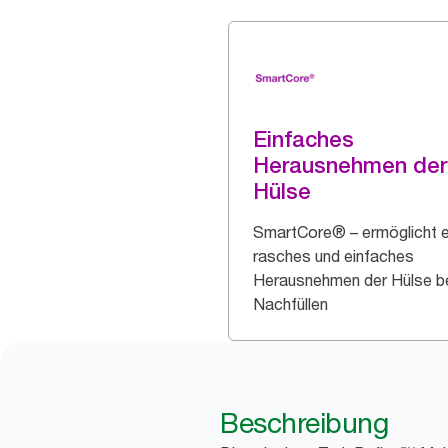
Einfaches
Herausnehmen der
Hülse
SmartCore® – ermöglicht e
rasches und einfaches
Herausnehmen der Hülse b
Nachfüllen
Beschreibung