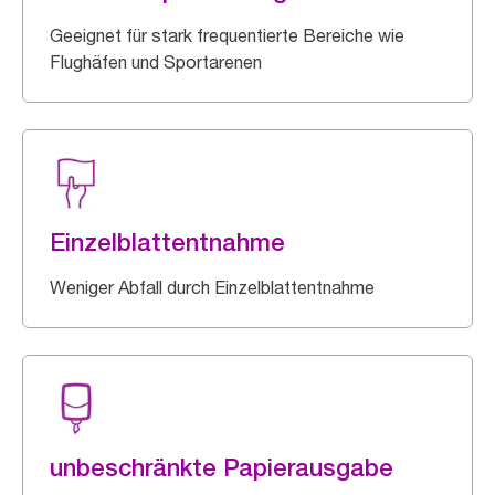
Geeignet für stark frequentierte Bereiche wie
Flughäfen und Sportarenen
Einzelblattentnahme
Weniger Abfall durch Einzelblattentnahme
unbeschränkte Papierausgabe