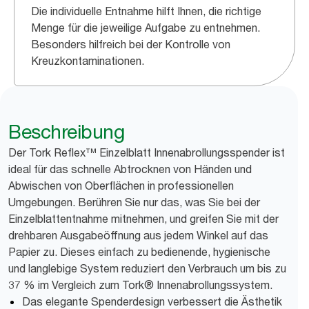
Die individuelle Entnahme hilft Ihnen, die richtige
Menge für die jeweilige Aufgabe zu entnehmen.
Besonders hilfreich bei der Kontrolle von
Kreuzkontaminationen.
Beschreibung
Der Tork Reflex™ Einzelblatt Innenabrollungsspender ist
ideal für das schnelle Abtrocknen von Händen und
Abwischen von Oberflächen in professionellen
Umgebungen. Berühren Sie nur das, was Sie bei der
Einzelblattentnahme mitnehmen, und greifen Sie mit der
drehbaren Ausgabeöffnung aus jedem Winkel auf das
Papier zu. Dieses einfach zu bedienende, hygienische
und langlebige System reduziert den Verbrauch um bis zu
37 % im Vergleich zum Tork® Innenabrollungssystem.
Das elegante Spenderdesign verbessert die Ästhetik