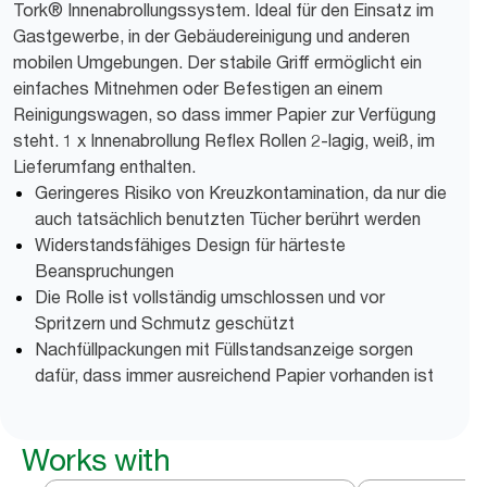
Tork® Innenabrollungssystem. Ideal für den Einsatz im
Gastgewerbe, in der Gebäudereinigung und anderen
mobilen Umgebungen. Der stabile Griff ermöglicht ein
einfaches Mitnehmen oder Befestigen an einem
Reinigungswagen, so dass immer Papier zur Verfügung
steht. 1 x Innenabrollung Reflex Rollen 2-lagig, weiß, im
Lieferumfang enthalten.
Geringeres Risiko von Kreuzkontamination, da nur die
auch tatsächlich benutzten Tücher berührt werden
Widerstandsfähiges Design für härteste
Beanspruchungen
Die Rolle ist vollständig umschlossen und vor
Spritzern und Schmutz geschützt
Nachfüllpackungen mit Füllstandsanzeige sorgen
dafür, dass immer ausreichend Papier vorhanden ist
Works with