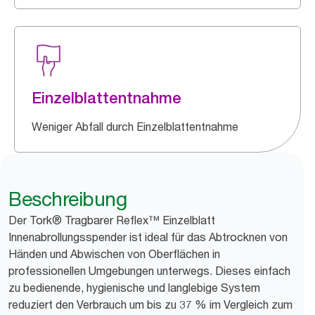
Einzelblattentnahme
Weniger Abfall durch Einzelblattentnahme
Beschreibung
Der Tork® Tragbarer Reflex™ Einzelblatt
Innenabrollungsspender ist ideal für das Abtrocknen von
Händen und Abwischen von Oberflächen in
professionellen Umgebungen unterwegs. Dieses einfach
zu bedienende, hygienische und langlebige System
reduziert den Verbrauch um bis zu 37 % im Vergleich zum