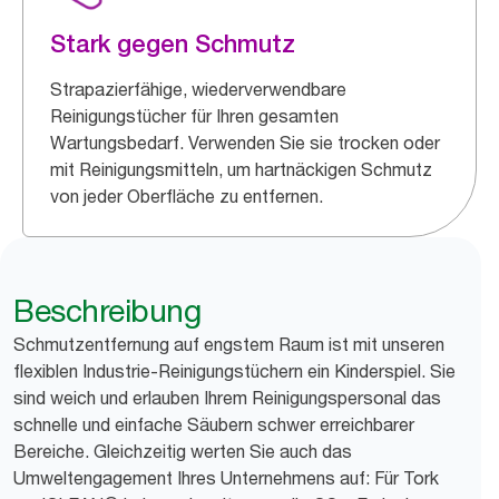
Stark gegen Schmutz
Strapazierfähige, wiederverwendbare
Reinigungstücher für Ihren gesamten
Wartungsbedarf. Verwenden Sie sie trocken oder
mit Reinigungsmitteln, um hartnäckigen Schmutz
von jeder Oberfläche zu entfernen.
Beschreibung
Schmutzentfernung auf engstem Raum ist mit unseren
flexiblen Industrie-Reinigungstüchern ein Kinderspiel. Sie
sind weich und erlauben Ihrem Reinigungspersonal das
schnelle und einfache Säubern schwer erreichbarer
Bereiche. Gleichzeitig werten Sie auch das
Umweltengagement Ihres Unternehmens auf: Für Tork