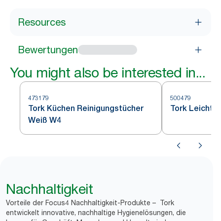
Resources
Bewertungen
You might also be interested in...
473179
500479
Tork Küchen Reinigungstücher
Tork Leichte
Weiß W4
Nachhaltigkeit
Vorteile der Focus4 Nachhaltigkeit-Produkte – Tork
entwickelt innovative, nachhaltige Hygienelösungen, die