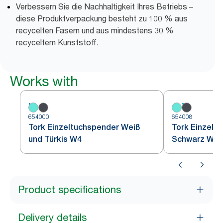
Verbessern Sie die Nachhaltigkeit Ihres Betriebs –
diese Produktverpackung besteht zu 100 % aus
recycelten Fasern und aus mindestens 30 %
recyceltem Kunststoff.
Works with
654000
654008
Tork Einzeltuchspender Weiß
Tork Einzelt
und Türkis W4
Schwarz W4
Product specifications
Delivery details