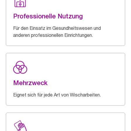
Professionelle Nutzung
Für den Einsatz im Gesundheitswesen und
anderen professionellen Einrichtungen.
Mehrzweck
Eignet sich für jede Art von Wischarbeiten.