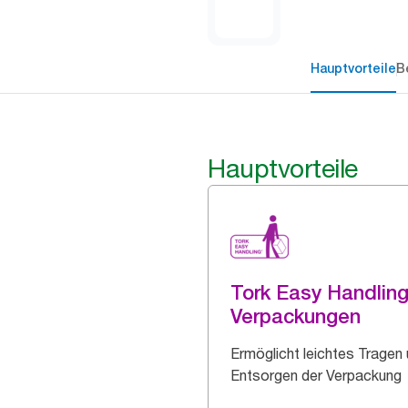
Hauptvorteile
B
Hauptvorteile
Tork Easy Handlin
Verpackungen
Ermöglicht leichtes Tragen
Entsorgen der Verpackung