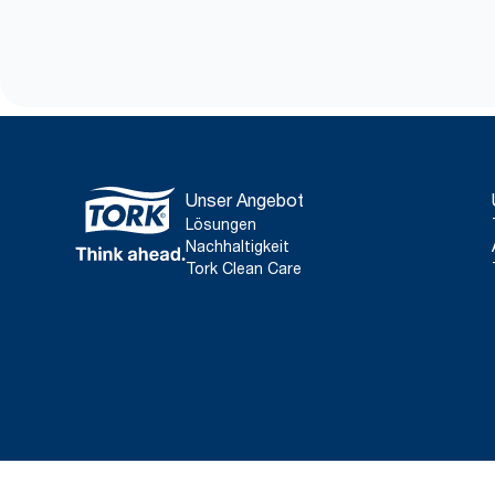
Unser Angebot
Lösungen
Nachhaltigkeit
Tork Clean Care