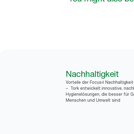
Nachhaltigkeit
Vorteile der Focus4 Nachhaltigkei
– Tork entwickelt innovative, nach
Hygienelösungen, die besser für G
Menschen und Umwelt sind