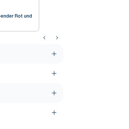
pender Rot und