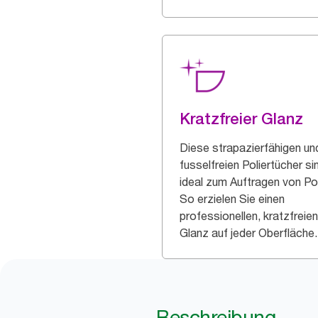
Kratzfreier Glanz
Diese strapazierfähigen un
fusselfreien Poliertücher si
ideal zum Auftragen von Pol
So erzielen Sie einen
professionellen, kratzfreien
Glanz auf jeder Oberfläche.
Beschreibung