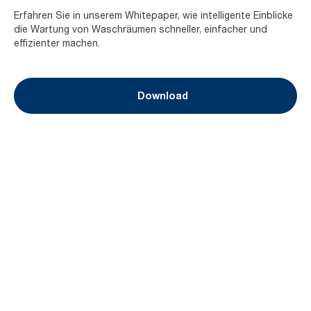
Erfahren Sie in unserem Whitepaper, wie intelligente Einblicke
die Wartung von Waschräumen schneller, einfacher und
effizienter machen.
Download