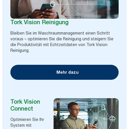
Tork Vision Reinigung
Bleiben Sie im Waschraummanagement einen Schritt
voraus – optimieren Sie die Reinigung und steigern Sie
die Produktivität mit Echtzeitdaten von Tork Vision
Reinigung.
Mehr dazu
Tork Vision
Connect
Optimieren Sie Ihr
System mit