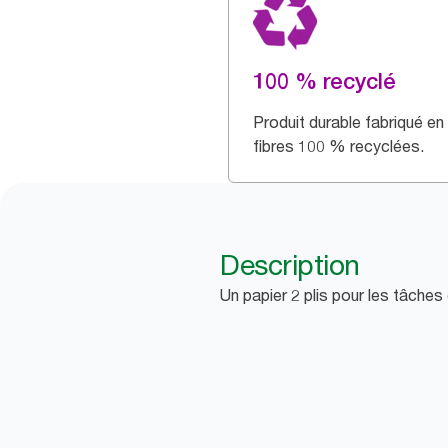
100 % recyclé
Produit durable fabriqué en
fibres 100 % recyclées.
Description
Un papier 2 plis pour les tâche