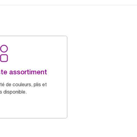
te assortiment
té de couleurs, plis et
es disponible.