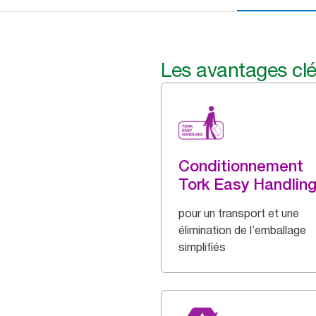
Les avantages cl
Conditionnement
Tork Easy Handlin
pour un transport et une
élimination de l’emballage
simplifiés