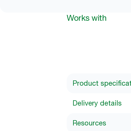
Works with
Product specifica
Delivery details
Resources