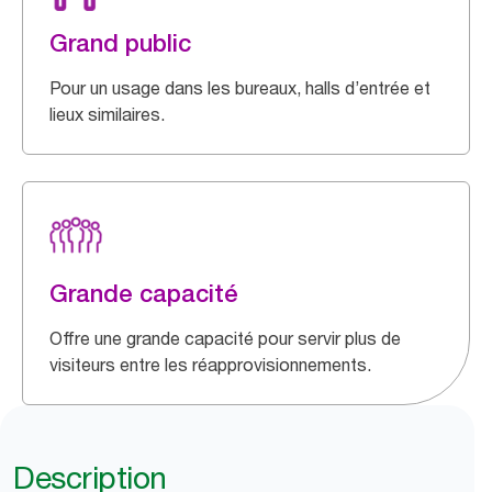
Grand public
Pour un usage dans les bureaux, halls d’entrée et
lieux similaires.
Grande capacité
Offre une grande capacité pour servir plus de
visiteurs entre les réapprovisionnements.
Description