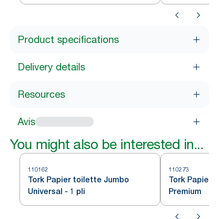
Product specifications
Delivery details
Resources
Avis
You might also be interested in...
110162
110273
Tork Papier toilette Jumbo
Tork Papier 
Universal - 1 pli
Premium