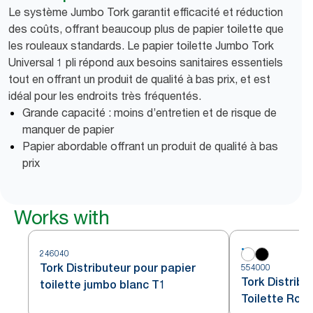
Le système Jumbo Tork garantit efficacité et réduction
des coûts, offrant beaucoup plus de papier toilette que
les rouleaux standards. Le papier toilette Jumbo Tork
Universal 1 pli répond aux besoins sanitaires essentiels
tout en offrant un produit de qualité à bas prix, et est
idéal pour les endroits très fréquentés.
Grande capacité : moins d’entretien et de risque de
manquer de papier
Papier abordable offrant un produit de qualité à bas
prix
Works with
246040
Tork Distributeur pour papier
554000
Tork Distribu
toilette jumbo blanc T1
Toilette Rou