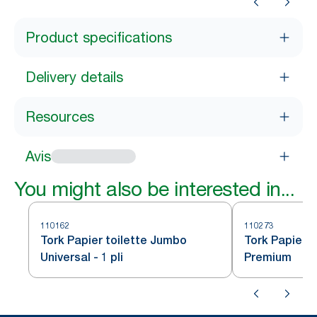
Product specifications
Delivery details
Resources
Avis
You might also be interested in...
110162
110273
Tork Papier toilette Jumbo
Tork Papier 
Universal - 1 pli
Premium