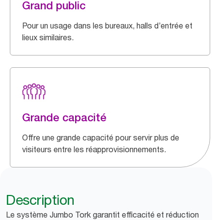
Grand public
Pour un usage dans les bureaux, halls d’entrée et
lieux similaires.
Grande capacité
Offre une grande capacité pour servir plus de
visiteurs entre les réapprovisionnements.
Description
Le système Jumbo Tork garantit efficacité et réduction