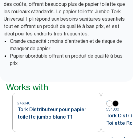
des coûts, offrant beaucoup plus de papier toilette que
les rouleaux standards. Le papier toilette Jumbo Tork
Universal 1 pli répond aux besoins sanitaires essentiels
tout en offrant un produit de qualité à bas prix, et est
idéal pour les endroits très fréquentés.
Grande capacité : moins d’entretien et de risque de
manquer de papier
Papier abordable offrant un produit de qualité à bas
prix
Works with
246040
Tork Distributeur pour papier
554000
Tork Distribu
toilette jumbo blanc T1
Toilette Rou