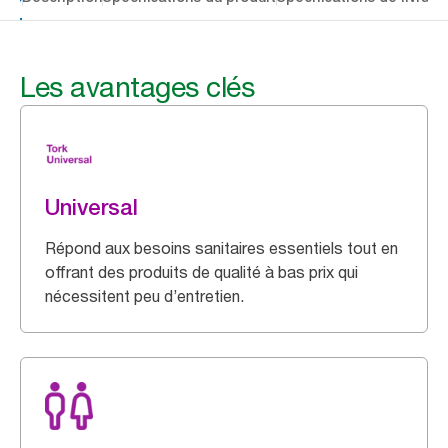
Les avantages clés
Universal
Répond aux besoins sanitaires essentiels tout en
offrant des produits de qualité à bas prix qui
nécessitent peu d’entretien.