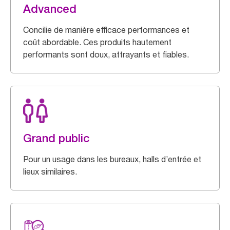
Advanced
Concilie de manière efficace performances et
coût abordable. Ces produits hautement
performants sont doux, attrayants et fiables.
Grand public
Pour un usage dans les bureaux, halls d’entrée et
lieux similaires.