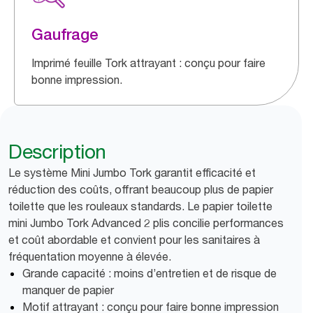
Gaufrage
Imprimé feuille Tork attrayant : conçu pour faire
bonne impression.
Description
Le système Mini Jumbo Tork garantit efficacité et
réduction des coûts, offrant beaucoup plus de papier
toilette que les rouleaux standards. Le papier toilette
mini Jumbo Tork Advanced 2 plis concilie performances
et coût abordable et convient pour les sanitaires à
fréquentation moyenne à élevée.
Grande capacité : moins d’entretien et de risque de
manquer de papier
Motif attrayant : conçu pour faire bonne impression