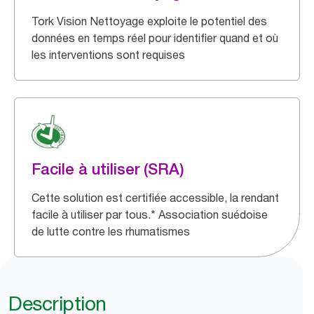
Tork Vision Nettoyage exploite le potentiel des
données en temps réel pour identifier quand et où
les interventions sont requises
Facile à utiliser (SRA)
Cette solution est certifiée accessible, la rendant
facile à utiliser par tous.* Association suédoise
de lutte contre les rhumatismes
Description