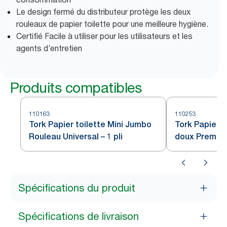
Le design fermé du distributeur protège les deux
rouleaux de papier toilette pour une meilleure hygiène.
Certifié Facile à utiliser pour les utilisateurs et les
agents d’entretien
Produits compatibles
110163
110253
Tork Papier toilette Mini Jumbo
Tork Papier t
Rouleau Universal – 1 pli
doux Premiu
Spécifications du produit
Spécifications de livraison