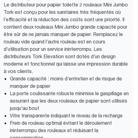
Le distributeur pour papier toilette 2 rouleaux Mini Jumbo
Tork est conçu pour les sanitaires très fréquentés où
l’efficacité et la réduction des coûts sont une priorité. Il
contient deux rouleaux Mini Jumbo grande capacité pour
être sûr de ne jamais manquer de papier. Remplacez le
rouleau vide quand l’autre rouleau est en cours
d’utilisation pour un service ininterrompu. Les
distributeurs Tork Elevation sont dotés d’un design
moderne et fonctionnel qui laisse une impression durable
à vos clients.
Grande capacité : moins d’entretien et de risque de
manquer de papier
La porte coulissante robuste minimise le gaspillage en
assurant que les deux rouleaux de papier sont utilisés
jusqu’au bout
Vitre transparente indiquant le niveau de la recharge
Frein de rouleau optimal évitant le déroulement
ininterrompu des rouleaux et réduisant la
consommation