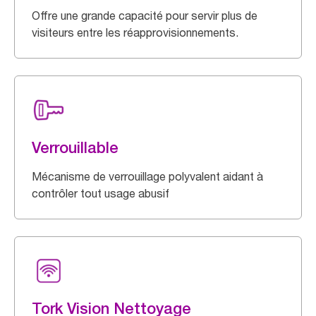
Offre une grande capacité pour servir plus de
visiteurs entre les réapprovisionnements.
Verrouillable
Mécanisme de verrouillage polyvalent aidant à
contrôler tout usage abusif
Tork Vision Nettoyage