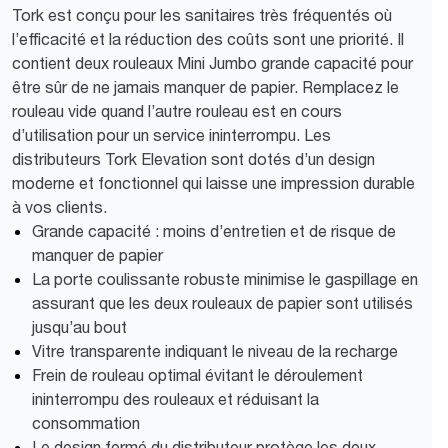
Tork est conçu pour les sanitaires très fréquentés où
l’efficacité et la réduction des coûts sont une priorité. Il
contient deux rouleaux Mini Jumbo grande capacité pour
être sûr de ne jamais manquer de papier. Remplacez le
rouleau vide quand l’autre rouleau est en cours
d’utilisation pour un service ininterrompu. Les
distributeurs Tork Elevation sont dotés d’un design
moderne et fonctionnel qui laisse une impression durable
à vos clients.
Grande capacité : moins d’entretien et de risque de
manquer de papier
La porte coulissante robuste minimise le gaspillage en
assurant que les deux rouleaux de papier sont utilisés
jusqu’au bout
Vitre transparente indiquant le niveau de la recharge
Frein de rouleau optimal évitant le déroulement
ininterrompu des rouleaux et réduisant la
consommation
Le design fermé du distributeur protège les deux