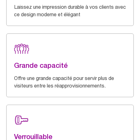
Laissez une impression durable à vos clients avec
ce design moderne et élégant
Grande capacité
Offre une grande capacité pour servir plus de
visiteurs entre les réapprovisionnements.
Verrouillable