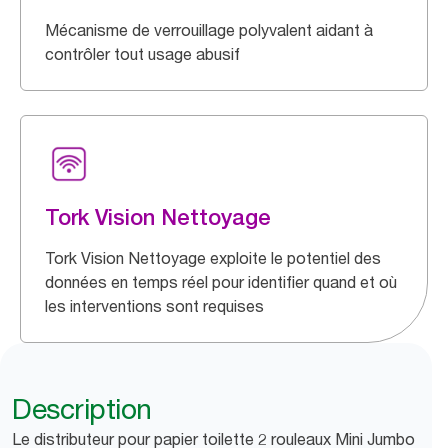
Mécanisme de verrouillage polyvalent aidant à
contrôler tout usage abusif
Tork Vision Nettoyage
Tork Vision Nettoyage exploite le potentiel des
données en temps réel pour identifier quand et où
les interventions sont requises
Description
Le distributeur pour papier toilette 2 rouleaux Mini Jumbo