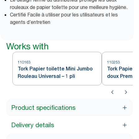
rouleaux de papier toilette pour une meilleure hygiène.
Certifié Facile à utiliser pour les utilisateurs et les
agents d’entretien
Works with
110163
110253
Tork Papier toilette Mini Jumbo
Tork Papier t
Rouleau Universal – 1 pli
doux Premiu
Product specifications
Delivery details