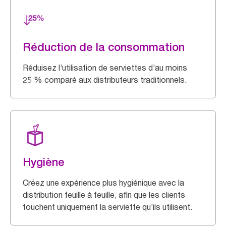
Réduction de la consommation
Réduisez l’utilisation de serviettes d’au moins
25 % comparé aux distributeurs traditionnels.
Hygiène
Créez une expérience plus hygiénique avec la
distribution feuille à feuille, afin que les clients
touchent uniquement la serviette qu’ils utilisent.