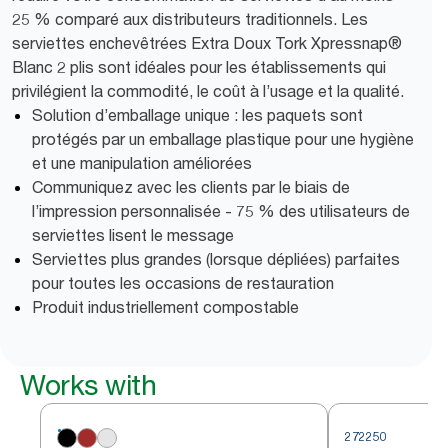
25 % comparé aux distributeurs traditionnels. Les
serviettes enchevêtrées Extra Doux Tork Xpressnap®
Blanc 2 plis sont idéales pour les établissements qui
privilégient la commodité, le coût à l’usage et la qualité.
Solution d’emballage unique : les paquets sont
protégés par un emballage plastique pour une hygiène
et une manipulation améliorées
Communiquez avec les clients par le biais de
l’impression personnalisée - 75 % des utilisateurs de
serviettes lisent le message
Serviettes plus grandes (lorsque dépliées) parfaites
pour toutes les occasions de restauration
Produit industriellement compostable
Works with
272250