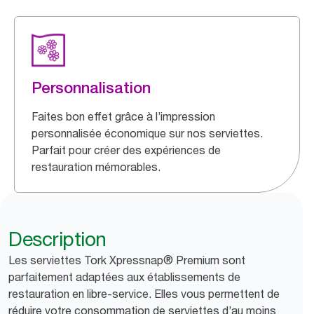
Personnalisation
Faites bon effet grâce à l’impression
personnalisée économique sur nos serviettes.
Parfait pour créer des expériences de
restauration mémorables.
Description
Les serviettes Tork Xpressnap® Premium sont
parfaitement adaptées aux établissements de
restauration en libre-service. Elles vous permettent de
réduire votre consommation de serviettes d’au moins