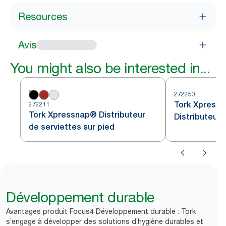
Resources
Avis
You might also be interested in...
272250
Tork Xpressn
272211
Tork Xpressnap® Distributeur
Distributeur 
de serviettes sur pied
Développement durable
Avantages produit Focus4 Développement durable : Tork
s’engage à développer des solutions d’hygiène durables et