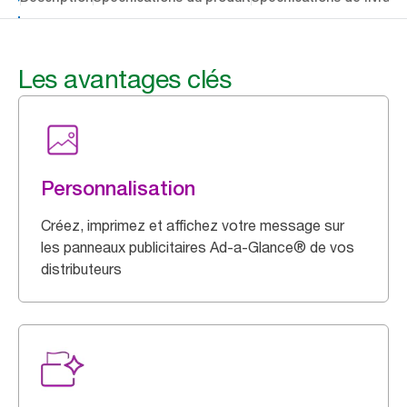
Les avantages clés
Personnalisation
Créez, imprimez et affichez votre message sur
les panneaux publicitaires Ad-a-Glance® de vos
distributeurs