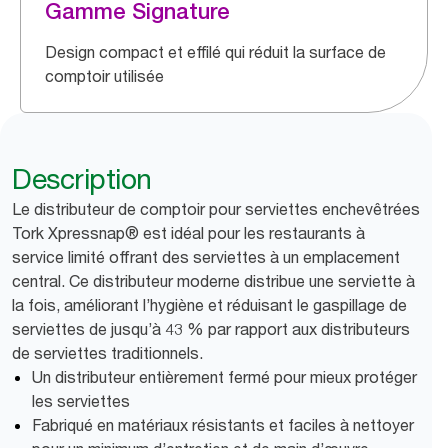
Gamme Signature
Design compact et effilé qui réduit la surface de
comptoir utilisée
Description
Le distributeur de comptoir pour serviettes enchevêtrées
Tork Xpressnap® est idéal pour les restaurants à
service limité offrant des serviettes à un emplacement
central. Ce distributeur moderne distribue une serviette à
la fois, améliorant l’hygiène et réduisant le gaspillage de
serviettes de jusqu’à 43 % par rapport aux distributeurs
de serviettes traditionnels.
Un distributeur entièrement fermé pour mieux protéger
les serviettes
Fabriqué en matériaux résistants et faciles à nettoyer