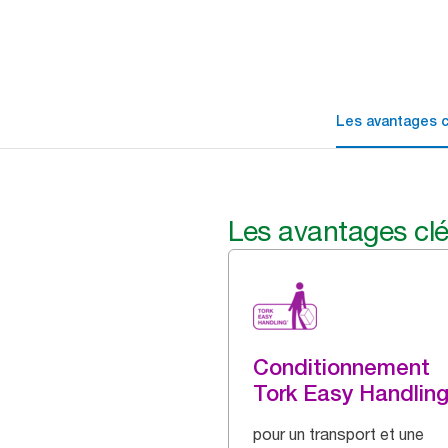
Les avantages c
Les avantages cl
Conditionnement
Tork Easy Handlin
pour un transport et une