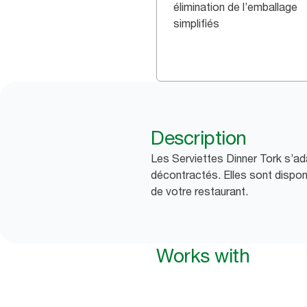
élimination de l’emballage
simplifiés
Description
Les Serviettes Dinner Tork s’ad
décontractés. Elles sont dispo
de votre restaurant.
Works with