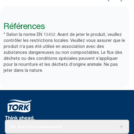
Références
* Selon la norme EN 13432. Avant de jeter le produit, veuillez
contrôler les restrictions locales. Veuillez vous assurer que le
produit n’a pas été utilisé en association avec des
substances dangereuses ou non compostables. Le flux des
déchets ou des conditions spéciales peuvent s’appliquer
pour la nourriture et les déchets d’origine animale. Ne pas
jeter dans la nature.
Ce que nous proposons