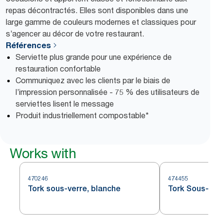
repas décontractés. Elles sont disponibles dans une
large gamme de couleurs modernes et classiques pour
s’agencer au décor de votre restaurant.
Références
Serviette plus grande pour une expérience de
restauration confortable
Communiquez avec les clients par le biais de
l’impression personnalisée - 75 % des utilisateurs de
serviettes lisent le message
Produit industriellement compostable*
Works with
470246
474455
Tork sous-verre, blanche
Tork Sous-ve