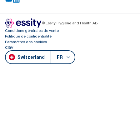
© Essity Hygiene and Health AB
Conditions générales de vente
Politique de confidentialité
Paramètres des cookies
CGV
Switzerland
FR