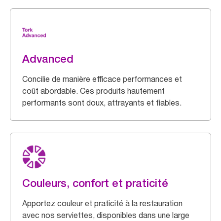
Advanced
Concilie de manière efficace performances et
coût abordable. Ces produits hautement
performants sont doux, attrayants et fiables.
Couleurs, confort et praticité
Apportez couleur et praticité à la restauration
avec nos serviettes, disponibles dans une large