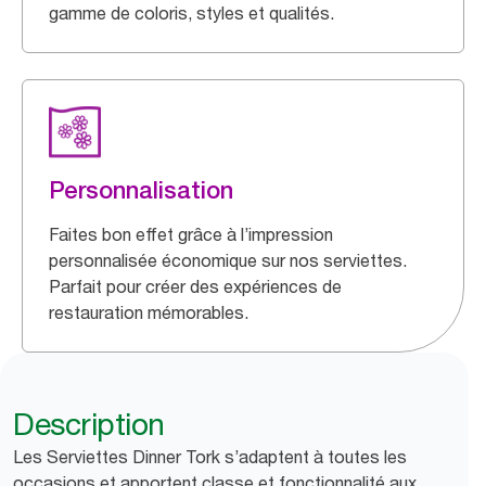
gamme de coloris, styles et qualités.
Personnalisation
Faites bon effet grâce à l’impression
personnalisée économique sur nos serviettes.
Parfait pour créer des expériences de
restauration mémorables.
Description
Les Serviettes Dinner Tork s’adaptent à toutes les
occasions et apportent classe et fonctionnalité aux