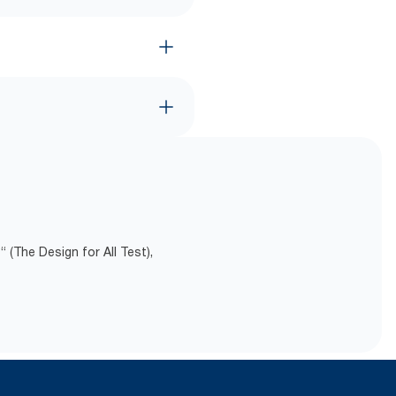
(The Design for All Test),