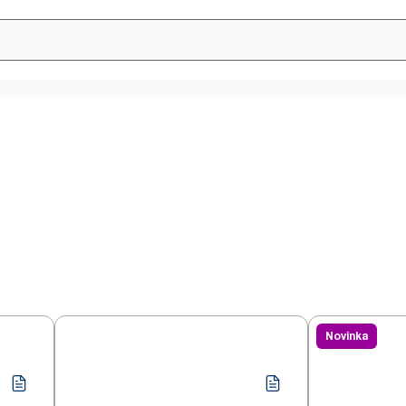
Novinka