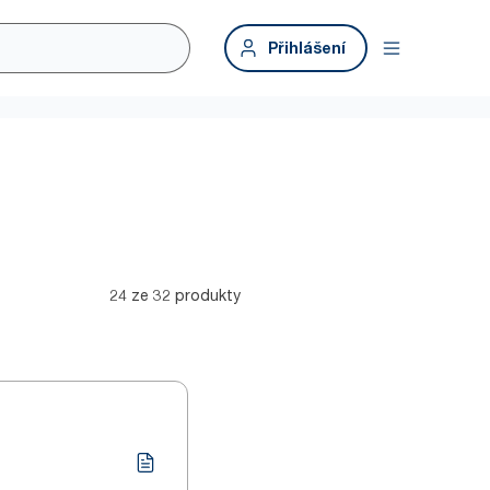
Přihlášení
24 ze 32 produkty