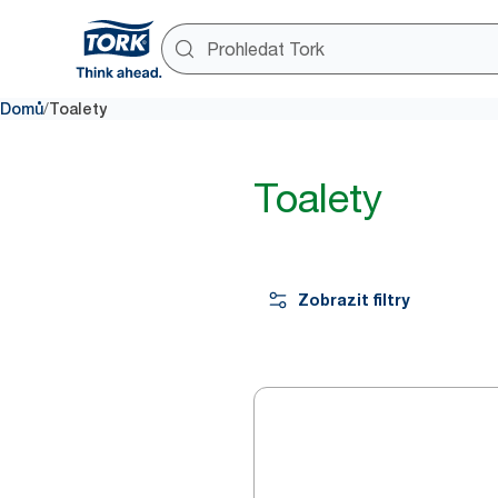
/
Domů
Toalety
Toalety
Zobrazit filtry