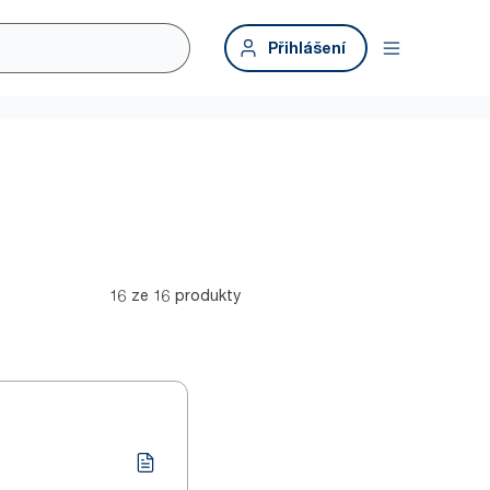
Přihlášení
16 ze 16 produkty